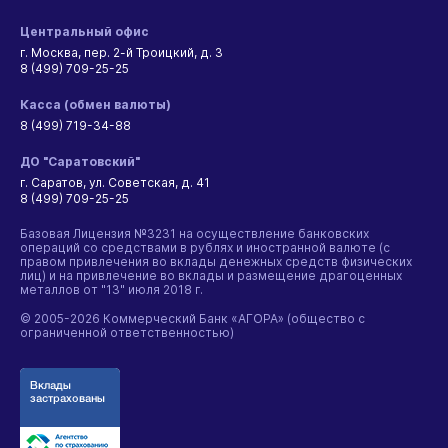
Центральный офис
г. Москва, пер. 2-й Троицкий, д. 3
8 (499) 709-25-25
Касса (обмен валюты)
8 (499) 719-34-88
ДО "Саратовский"
г. Саратов, ул. Советская, д. 41
8 (499) 709-25-25
Базовая Лицензия №3231 на осуществление банковских
операций со средствами в рублях и иностранной валюте (с
правом привлечения во вклады денежных средств физических
лиц) и на привлечение во вклады и размещение драгоценных
металлов от "13" июля 2018 г.
© 2005-2026 Коммерческий Банк «АГОРА» (общество с
ограниченной ответственностью)