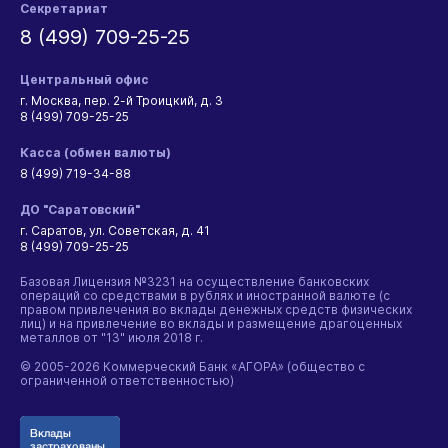
Секретариат
8 (499) 709-25-25
Центральный офис
г. Москва, пер. 2-й Троицкий, д. 3
8 (499) 709-25-25
Касса (обмен валюты)
8 (499) 719-34-88
ДО "Саратовский"
г. Саратов, ул. Советская, д. 41
8 (499) 709-25-25
Базовая Лицензия №3231 на осуществление банковских
операций со средствами в рублях и иностранной валюте (с
правом привлечения во вклады денежных средств физических
лиц) и на привлечение во вклады и размещение драгоценных
металлов от "13" июля 2018 г.
© 2005-2026 Коммерческий Банк «АГОРА» (общество с
ограниченной ответственностью)