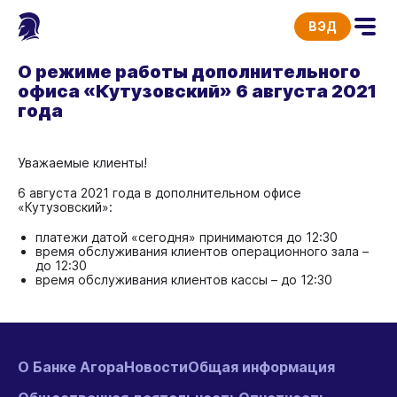
ВЭД
О режиме работы дополнительного
офиса «Кутузовский» 6 августа 2021
года
Уважаемые клиенты!
6 августа 2021 года в дополнительном офисе
«Кутузовский»:
платежи датой «сегодня» принимаются до 12:30
время обслуживания клиентов операционного зала –
до 12:30
время обслуживания клиентов кассы – до 12:30
О Банке Агора
Новости
Общая информация