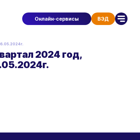
Онлайн-сервисы
ВЭД
6.05.2024г.
вартал 2024 год,
.05.2024г.