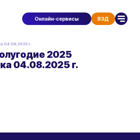
Онлайн-сервисы
ВЭД
а 04.08.2025 г.
полугодие 2025
ка 04.08.2025 г.