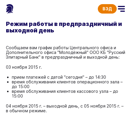
ВЭД
Режим работы в предпраздничный и
выходной день
Сообщаем вам график работы Центрального офиса и
Дополнительного офиса "Молодёжный" ООО КБ "Русский
Элитарный Банк" в предпраздничный и выходной день:
03 ноября 2015 г.
прием платежей с датой "сегодня" – до 14:30
время обслуживания клиентов операционного зала –
до 15:00
время обслуживания клиентов кассового узла – до
15:00
04 ноября 2015 г. – выходной день, с 05 ноября 2015 г. –
в обычном режиме.