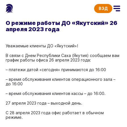
ВЭД
О режиме работы ДО «Якутский» 26
апреля 2023 года
Уважаемые клиенты ДО «Якутский»!
В связи с Днем Республики Саха (Якутия) сообщаем вам
график работы офиса 26 апреля 2023 года:
– платежи датой «сегодня» принимаются до 16:00
– время обслуживания клиентов операционного зала –
до 16:00
– время обслуживания клиентов кассы – до 16:00.
27 апреля 2023 года – выходной день.
С 28 апреля 2023 года офис работает в обычном
режиме.